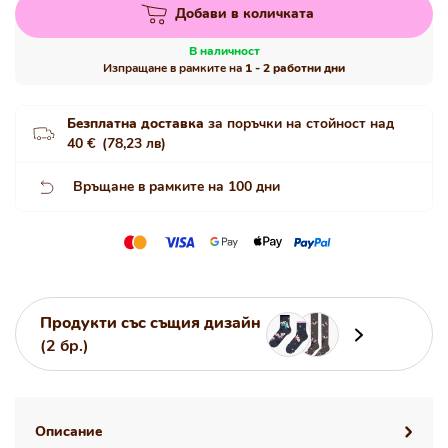
Добави в количката
В наличност
Изпращане в рамките на
1 - 2 работни дни
Безплатна доставка
за поръчки на стойност над
40 €
(78,23 лв)
Връщане в рамките на 100 дни
Продукти със същия дизайн
(2 бр.)
Описание