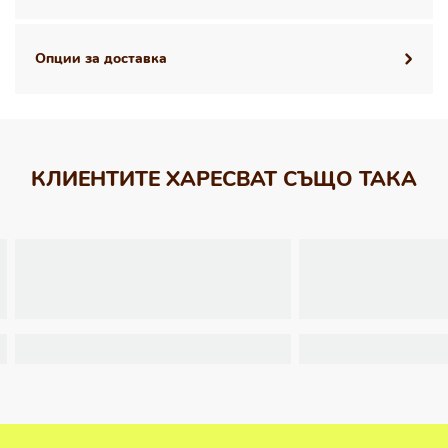
Опции за доставка
КЛИЕНТИТЕ ХАРЕСВАТ СЪЩО ТАКА